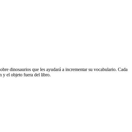
sobre dinosaurios que les ayudará a incrementar su vocabulario. Cada
y el objeto fuera del libro.