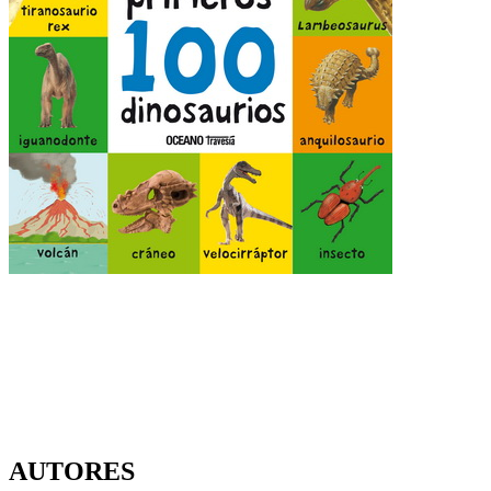
AUTORES