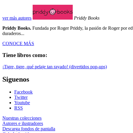
ver más autores
Priddy Books
Priddy Books.
Fundada por Roger Priddy, la pasión de Roger por educa
duraderos...
CONOCE MÁS
Tiene libros como:
¡Tigre, tigre, qué pelaje tan rayado! (divertidos pop-ups)
Siguenos
Facebook
Twitter
Youtube
RSS
Nuestras colecciones
Autores e ilustradores
Descarga fondos de pantalla