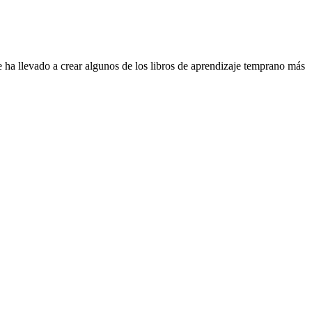
e ha llevado a crear algunos de los libros de aprendizaje temprano más