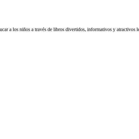
r a los niños a través de libros divertidos, informativos y atractivos l