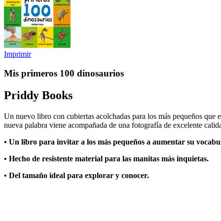
Imprimir
Mis primeros 100 dinosaurios
Priddy Books
Un nuevo libro con cubiertas acolchadas para los más pequeños que es
nueva palabra viene acompañada de una fotografía de excelente calidad 
• Un libro para invitar a los más pequeños a aumentar su vocabul
• Hecho de resistente material para las manitas más inquietas.
• Del tamaño ideal para explorar y conocer.