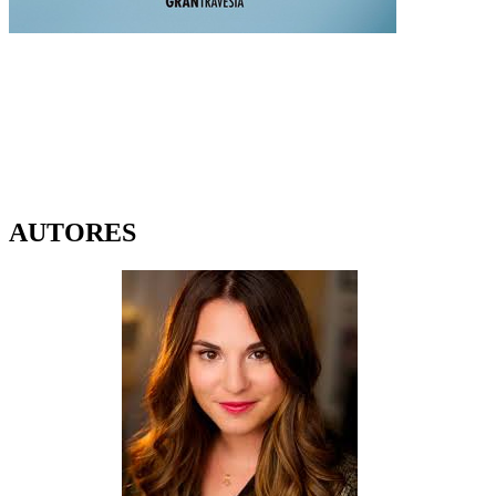
AUTORES