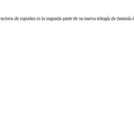
ructora de espadas
es la segunda parte de su nueva trilogía de fantasía 