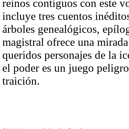
reinos contiguos con este 
incluye tres cuentos inédit
árboles genealógicos, epíl
magistral ofrece una mirad
queridos personajes de la ic
el poder es un juego peligro
traición.