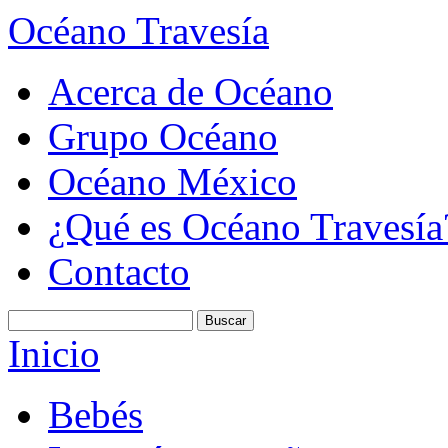
Océano Travesía
Acerca de Océano
Grupo Océano
Océano México
¿Qué es Océano Travesía
Contacto
Inicio
Bebés