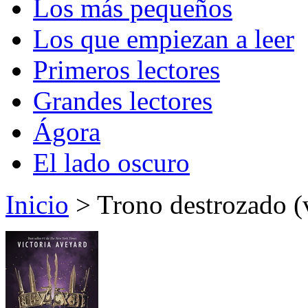
Los más pequeños
Los que empiezan a leer
Primeros lectores
Grandes lectores
Ágora
El lado oscuro
Inicio
> Trono destrozado (