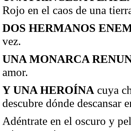
Rojo en el caos de una tier
DOS HERMANOS ENEM
vez.
UNA MONARCA RENUN
amor.
Y UNA HEROÍNA
cuya ch
descubre dónde descansar e
Adéntrate en el oscuro y pe