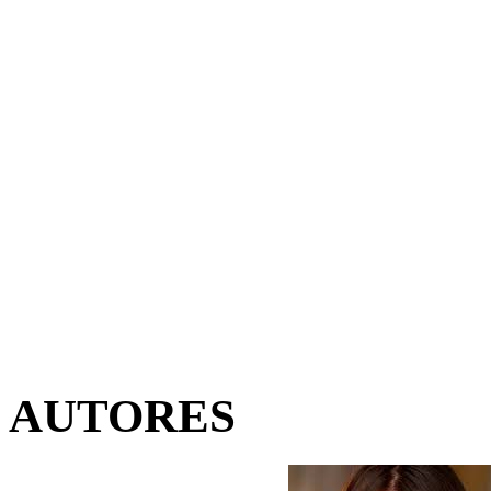
AUTORES