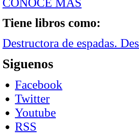
CONOCE MÁS
Tiene libros como:
Destructora de espadas. Des
Siguenos
Facebook
Twitter
Youtube
RSS