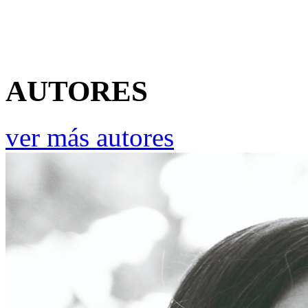
AUTORES
ver más autores