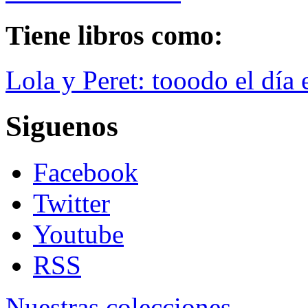
Tiene libros como:
Lola y Peret: tooodo el día 
Siguenos
Facebook
Twitter
Youtube
RSS
Nuestras colecciones