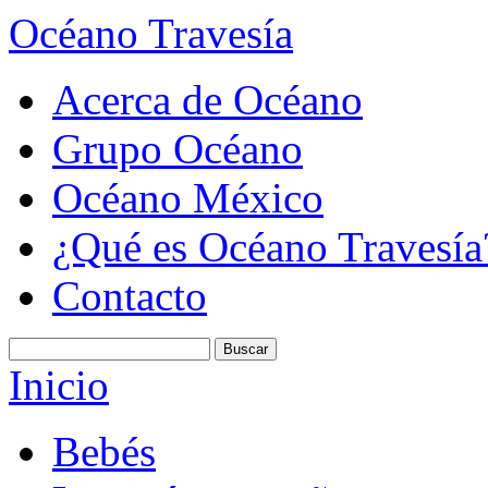
Océano Travesía
Acerca de Océano
Grupo Océano
Océano México
¿Qué es Océano Travesía
Contacto
Inicio
Bebés