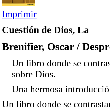
Imprimir
Cuestión de Dios, La
Brenifier, Oscar / Desp
Un libro donde se contra
sobre Dios.
Una hermosa introducción
Un libro donde se contrasta