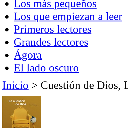
Los más pequeños
Los que empiezan a leer
Primeros lectores
Grandes lectores
Ágora
El lado oscuro
Inicio
> Cuestión de Dios, 