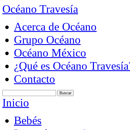
Océano Travesía
Acerca de Océano
Grupo Océano
Océano México
¿Qué es Océano Travesía
Contacto
Inicio
Bebés