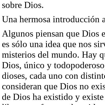
sobre Dios.
Una hermosa introducción a 
Algunos piensan que Dios en
es sólo una idea que nos sir
misterios del mundo. Hay qu
Dios, único y todopoderoso
dioses, cada uno con distint
consideran que Dios no exist
de Dios ha existido y existe 