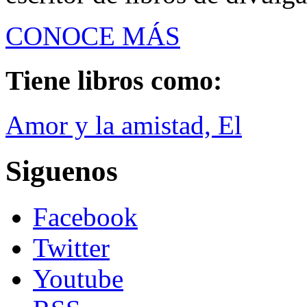
CONOCE MÁS
Tiene libros como:
Amor y la amistad, El
Siguenos
Facebook
Twitter
Youtube