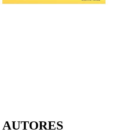
AUTORES