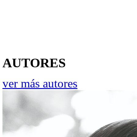
AUTORES
ver más autores