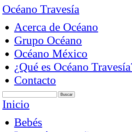
Océano Travesía
Acerca de Océano
Grupo Océano
Océano México
¿Qué es Océano Travesía
Contacto
Inicio
Bebés