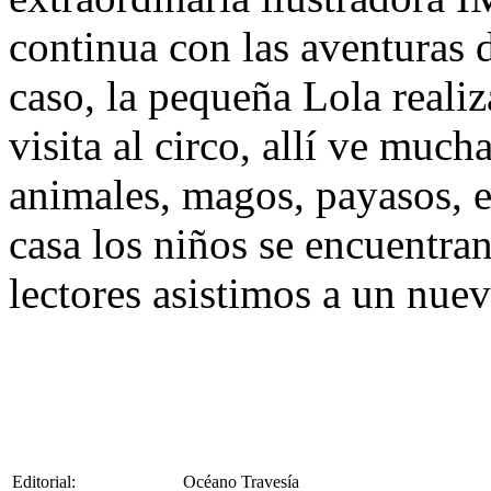
continua con las aventuras 
caso, la pequeña Lola reali
visita al circo, allí ve muc
animales, magos, payasos, 
casa los niños se encuentra
lectores asistimos a un nuev
Editorial:
Océano Travesía