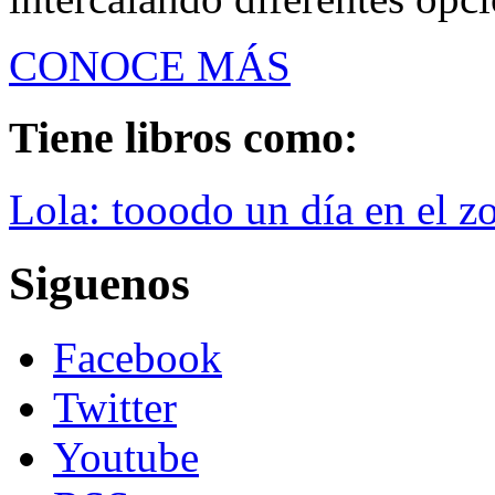
CONOCE MÁS
Tiene libros como:
Lola: tooodo un día en el z
Siguenos
Facebook
Twitter
Youtube