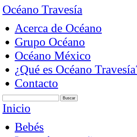
Océano Travesía
Acerca de Océano
Grupo Océano
Océano México
¿Qué es Océano Travesía
Contacto
Inicio
Bebés