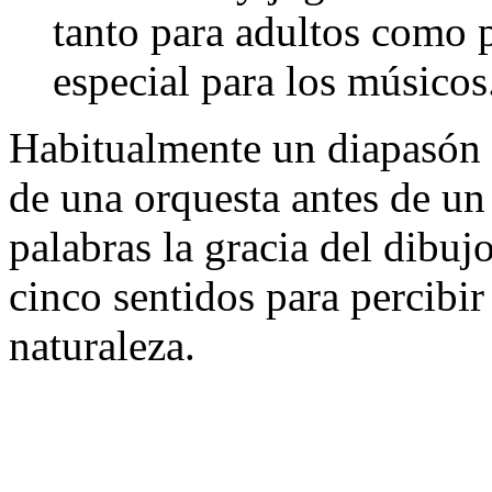
tanto para adultos como 
especial para los músico
Habitualmente un diapasón s
de una orquesta antes de un
palabras la gracia del dibuj
cinco sentidos para percibir
naturaleza.