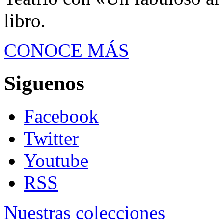
libro.
CONOCE MÁS
Siguenos
Facebook
Twitter
Youtube
RSS
Nuestras colecciones