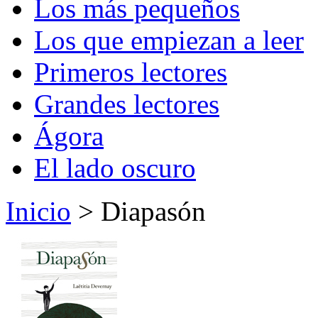
Los más pequeños
Los que empiezan a leer
Primeros lectores
Grandes lectores
Ágora
El lado oscuro
Inicio
> Diapasón