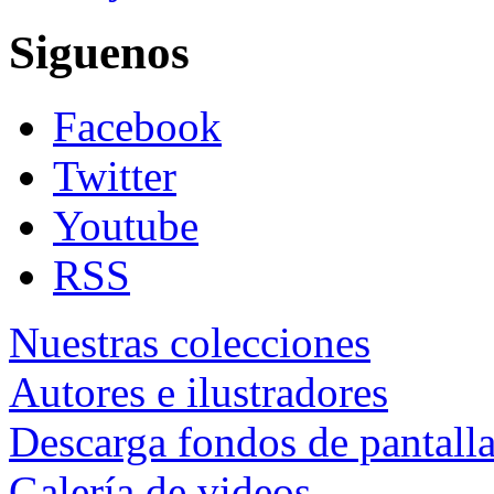
Siguenos
Facebook
Twitter
Youtube
RSS
Nuestras colecciones
Autores e ilustradores
Descarga fondos de pantall
Galería de videos