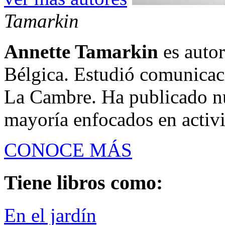
Tamarkin
Annette Tamarkin
es autor
Bélgica. Estudió comunicac
La Cambre. Ha publicado nu
mayoría enfocados en activi
CONOCE MÁS
Tiene libros como:
En el jardín