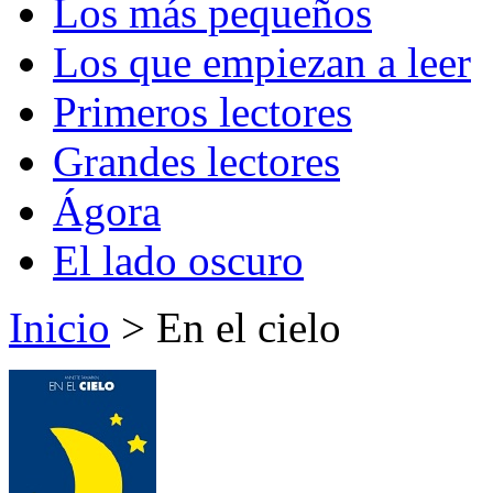
Los más pequeños
Los que empiezan a leer
Primeros lectores
Grandes lectores
Ágora
El lado oscuro
Inicio
> En el cielo