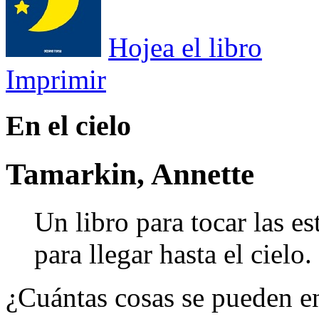
Hojea el libro
Imprimir
En el cielo
Tamarkin, Annette
Un libro para tocar las est
para llegar hasta el cielo.
¿Cuántas cosas se pueden en