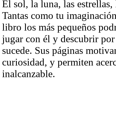
El sol, la luna, las estrell
Tantas como tu imaginación 
libro los más pequeños podr
jugar con él y descubrir po
sucede. Sus páginas motivan
curiosidad, y permiten acerc
inalcanzable.