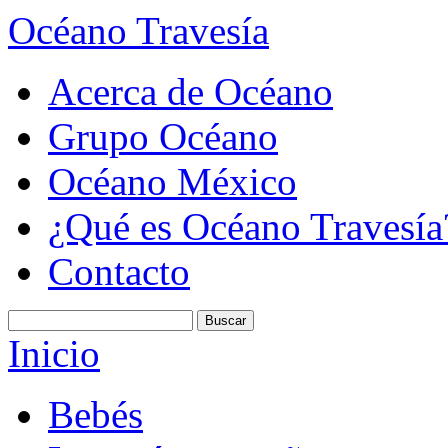
Océano Travesía
Acerca de Océano
Grupo Océano
Océano México
¿Qué es Océano Travesía
Contacto
Inicio
Bebés