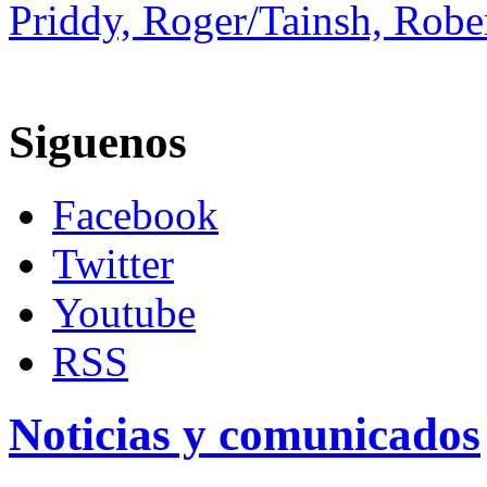
Priddy, Roger/Tainsh, Robe
Siguenos
Facebook
Twitter
Youtube
RSS
Noticias y comunicados