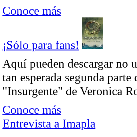
Conoce más
¡Sólo para fans!
Aquí pueden descargar no un
tan esperada segunda parte 
"Insurgente" de Veronica Rot
Conoce más
Entrevista a Imapla