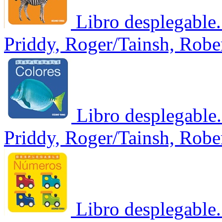
Libro desplegable
Priddy, Roger/Tainsh, Robe
Libro desplegable
Priddy, Roger/Tainsh, Robe
Libro desplegable