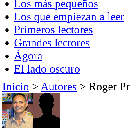
Los más pequeños
Los que empiezan a leer
Primeros lectores
Grandes lectores
Ágora
El lado oscuro
Inicio
>
Autores
> Roger Pr