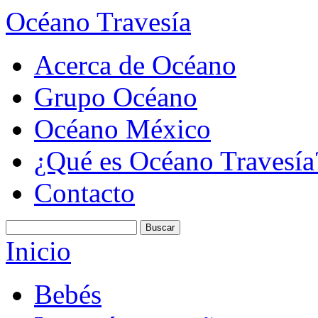
Océano Travesía
Acerca de Océano
Grupo Océano
Océano México
¿Qué es Océano Travesía
Contacto
Inicio
Bebés