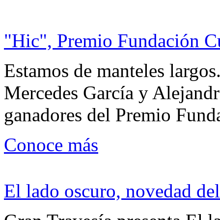
"Hic", Premio Fundación C
Estamos de manteles largos.
Mercedes García y Alejandra
ganadores del Premio Fund
Conoce más
El lado oscuro, novedad del