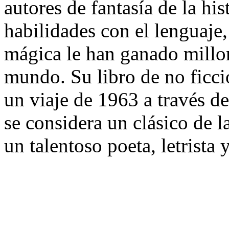
autores de fantasía de la hi
habilidades con el lenguaje,
mágica le han ganado millo
mundo. Su libro de no ficc
un viaje de 1963 a través d
se considera un clásico de la
un talentoso poeta, letrista 