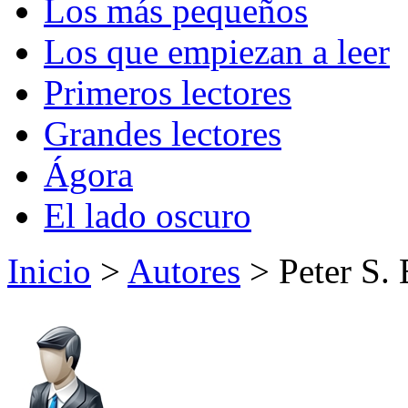
Los más pequeños
Los que empiezan a leer
Primeros lectores
Grandes lectores
Ágora
El lado oscuro
Inicio
>
Autores
> Peter S. 