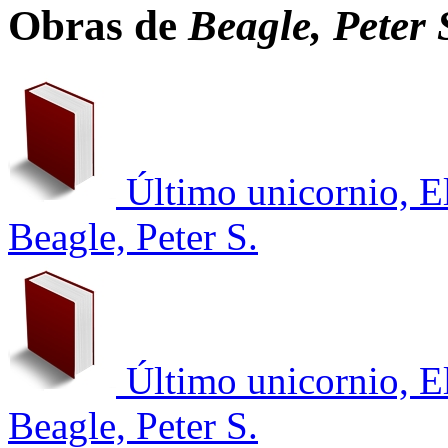
Obras de
Beagle, Peter 
Último unicornio, E
Beagle, Peter S.
Último unicornio, E
Beagle, Peter S.