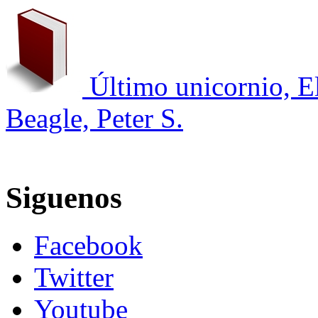
Último unicornio, El
Beagle, Peter S.
Siguenos
Facebook
Twitter
Youtube