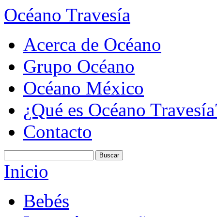
Océano Travesía
Acerca de Océano
Grupo Océano
Océano México
¿Qué es Océano Travesía
Contacto
Inicio
Bebés