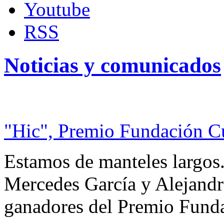
Youtube
RSS
Noticias y comunicados
"Hic", Premio Fundación C
Estamos de manteles largos.
Mercedes García y Alejandra
ganadores del Premio Fund