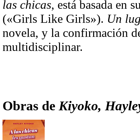
las chicas
, está basada en 
(«Girls Like Girls»).
Un lug
novela, y la confirmación de
multidisciplinar.
Obras de
Kiyoko, Hayle