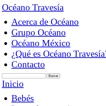
Océano Travesía
Acerca de Océano
Grupo Océano
Océano México
¿Qué es Océano Travesía
Contacto
Inicio
Bebés