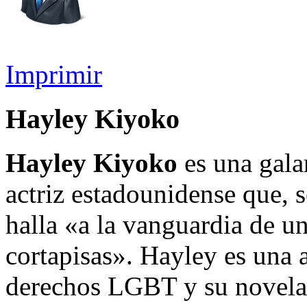
Imprimir
Hayley Kiyoko
Hayley Kiyoko
es una gala
actriz estadounidense que, 
halla «a la vanguardia de 
cortapisas». Hayley es una 
derechos LGBT y su novela