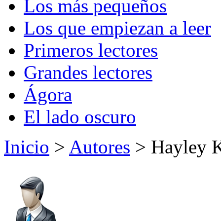
Los más pequeños
Los que empiezan a leer
Primeros lectores
Grandes lectores
Ágora
El lado oscuro
Inicio
>
Autores
> Hayley 