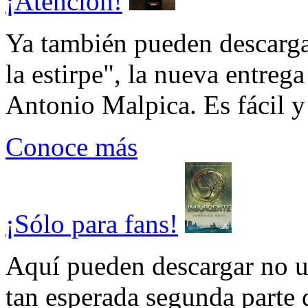
¡Atención!
Ya también pueden descarga
la estirpe", la nueva entrega
Antonio Malpica. Es fácil y 
Conoce más
¡Sólo para fans!
Aquí pueden descargar no un
tan esperada segunda parte 