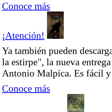
Conoce más
¡Atención!
Ya también pueden descarga
la estirpe", la nueva entrega
Antonio Malpica. Es fácil y 
Conoce más