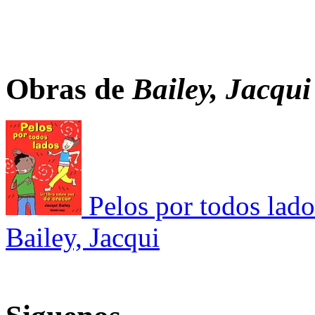
Obras de
Bailey, Jacqui
Pelos por todos lado
Bailey, Jacqui