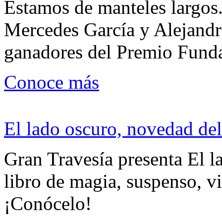
Estamos de manteles largos.
Mercedes García y Alejandra
ganadores del Premio Fund
Conoce más
El lado oscuro, novedad del
Gran Travesía presenta El l
libro de magia, suspenso, v
¡Conócelo!