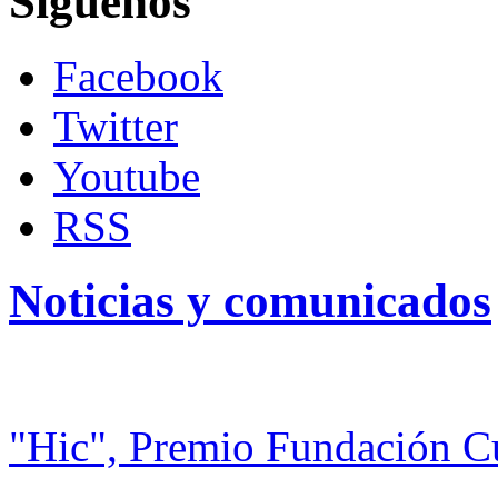
Siguenos
Facebook
Twitter
Youtube
RSS
Noticias y comunicados
"Hic", Premio Fundación C