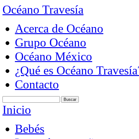
Océano Travesía
Acerca de Océano
Grupo Océano
Océano México
¿Qué es Océano Travesía
Contacto
Inicio
Bebés