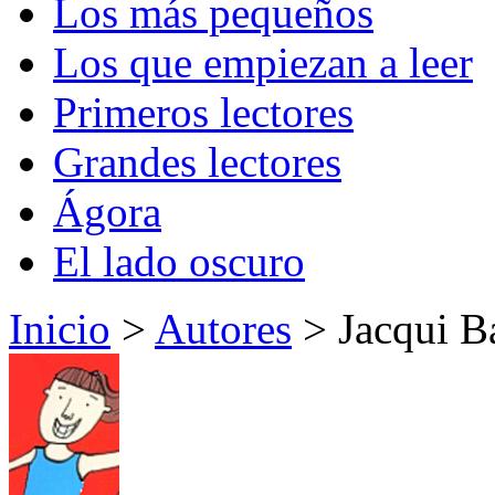
Los más pequeños
Los que empiezan a leer
Primeros lectores
Grandes lectores
Ágora
El lado oscuro
Inicio
>
Autores
> Jacqui B