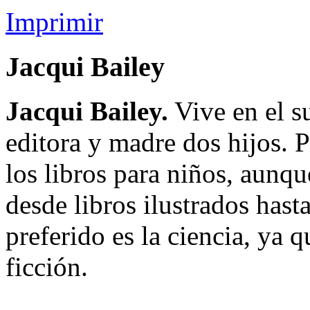
Imprimir
Jacqui Bailey
Jacqui Bailey.
Vive en el su
editora y madre dos hijos. 
los libros para niños, aunq
desde libros ilustrados hast
preferido es la ciencia, ya 
ficción.