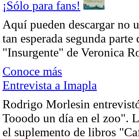
¡Sólo para fans!
Aquí pueden descargar no un
tan esperada segunda parte 
"Insurgente" de Veronica Rot
Conoce más
Entrevista a Imapla
Rodrigo Morlesin entrevistó
Tooodo un día en el zoo". L
el suplemento de libros "Ca