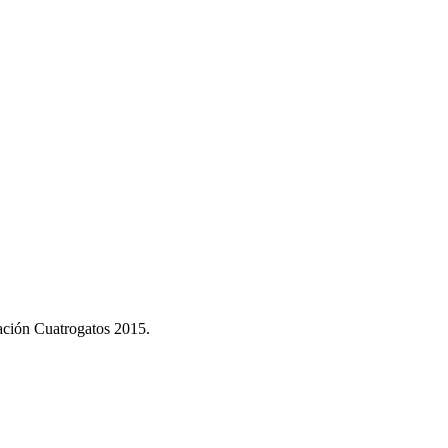
dación Cuatrogatos 2015.