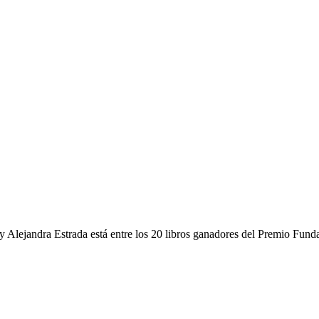
y Alejandra Estrada está entre los 20 libros ganadores del Premio Fun