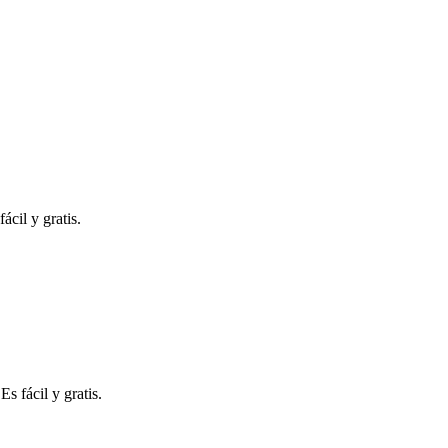
ácil y gratis.
s fácil y gratis.