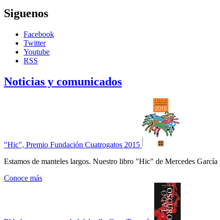
Siguenos
Facebook
Twitter
Youtube
RSS
Noticias y comunicados
"Hic", Premio Fundación Cuatrogatos 2015
Estamos de manteles largos. Nuestro libro "Hic" de Mercedes García 
Conoce más