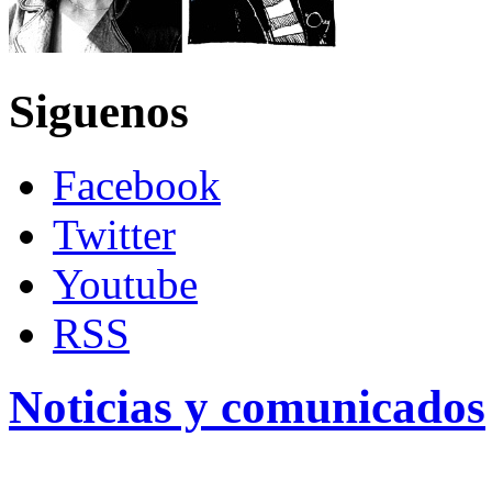
Siguenos
Facebook
Twitter
Youtube
RSS
Noticias y comunicados