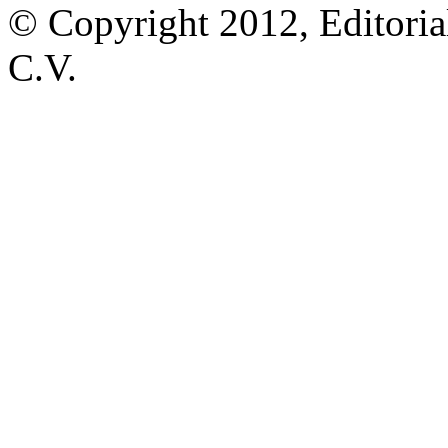
© Copyright 2012, Editoria
C.V.