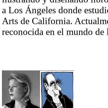
a Los Ángeles donde estudi
Arts de California. Actualm
reconocida en el mundo de la