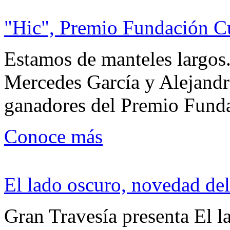
"Hic", Premio Fundación C
Estamos de manteles largos.
Mercedes García y Alejandra
ganadores del Premio Fund
Conoce más
El lado oscuro, novedad del
Gran Travesía presenta El l