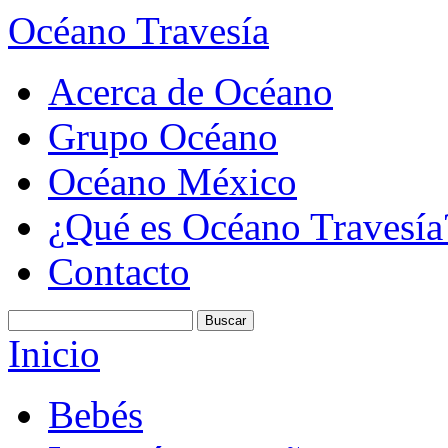
Océano Travesía
Acerca de Océano
Grupo Océano
Océano México
¿Qué es Océano Travesía
Contacto
Inicio
Bebés