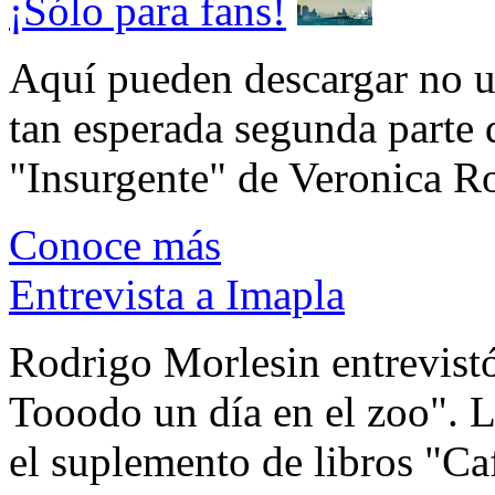
¡Sólo para fans!
Aquí pueden descargar no un
tan esperada segunda parte 
"Insurgente" de Veronica Rot
Conoce más
Entrevista a Imapla
Rodrigo Morlesin entrevistó
Tooodo un día en el zoo". L
el suplemento de libros "Ca