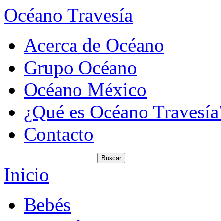
Océano Travesía
Acerca de Océano
Grupo Océano
Océano México
¿Qué es Océano Travesía
Contacto
Inicio
Bebés