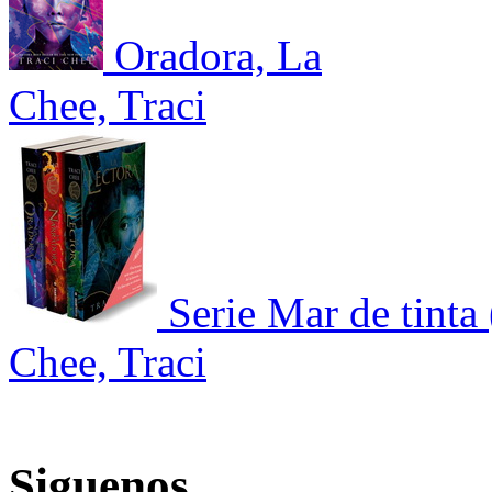
Oradora, La
Chee, Traci
Serie Mar de tinta
Chee, Traci
Siguenos