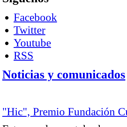
Facebook
Twitter
Youtube
RSS
Noticias y comunicados
"Hic", Premio Fundación C