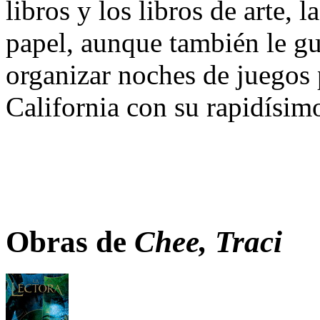
libros y los libros de arte, 
papel, aunque también le gus
organizar noches de juegos 
California con su rapidísim
Obras de
Chee, Traci