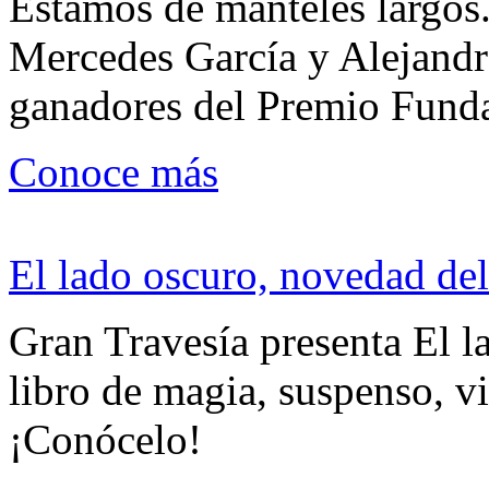
Estamos de manteles largos.
Mercedes García y Alejandra
ganadores del Premio Fund
Conoce más
El lado oscuro, novedad del
Gran Travesía presenta El l
libro de magia, suspenso, v
¡Conócelo!