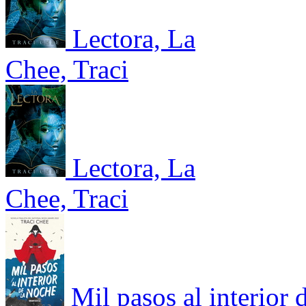
Lectora, La
Chee, Traci
Lectora, La
Chee, Traci
Mil pasos al interior 