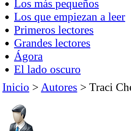
Los más pequeños
Los que empiezan a leer
Primeros lectores
Grandes lectores
Ágora
El lado oscuro
Inicio
>
Autores
> Traci Ch