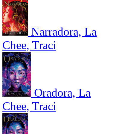
Narradora, La
Chee, Traci
Oradora, La
Chee, Traci