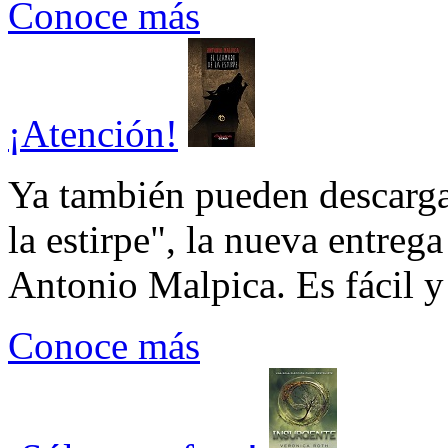
Conoce más
¡Atención!
Ya también pueden descarga
la estirpe", la nueva entrega
Antonio Malpica. Es fácil y 
Conoce más