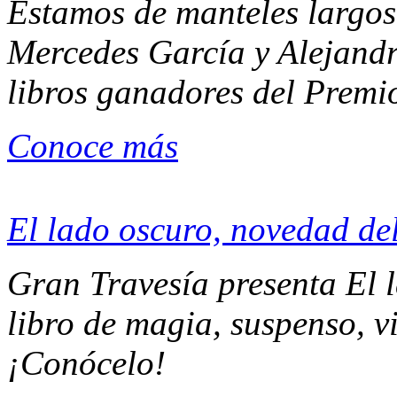
Estamos de manteles largos.
Mercedes García y Alejandr
libros ganadores del Prem
Conoce más
El lado oscuro, novedad de
Gran Travesía presenta El 
libro de magia, suspenso, v
¡Conócelo!