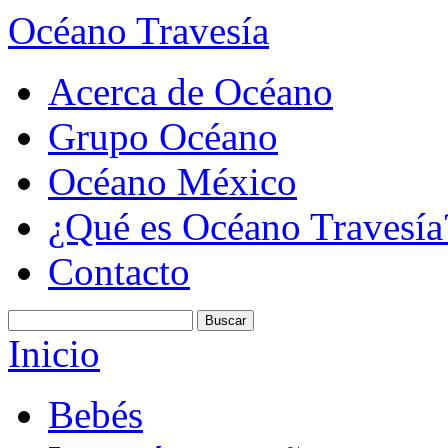
Océano Travesía
Acerca de Océano
Grupo Océano
Océano México
¿Qué es Océano Travesía
Contacto
Inicio
Bebés