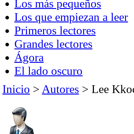
Los más pequeños
Los que empiezan a leer
Primeros lectores
Grandes lectores
Ágora
El lado oscuro
Inicio
>
Autores
> Lee Kko