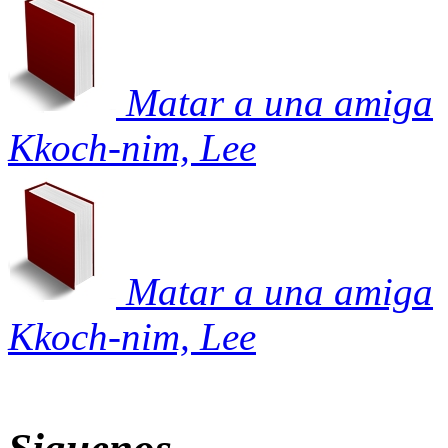
Matar a una amiga
Kkoch-nim, Lee
Matar a una amiga
Kkoch-nim, Lee