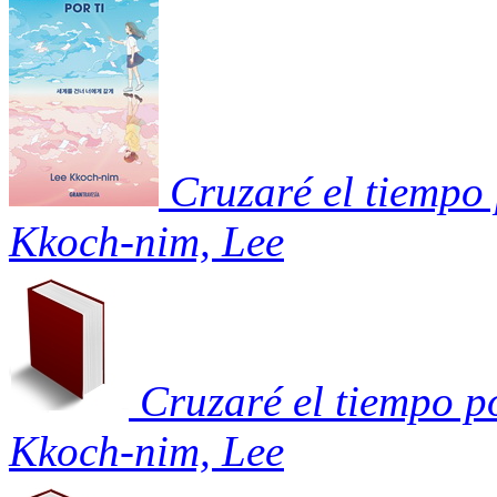
Cruzaré el tiempo 
Kkoch-nim, Lee
Cruzaré el tiempo po
Kkoch-nim, Lee