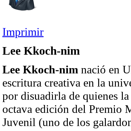
Imprimir
Lee Kkoch-nim
Lee Kkoch-nim
nació en Ul
escritura creativa en la univ
por disuadirla de quienes la
octava edición del Premio 
Juvenil (uno de los galardon