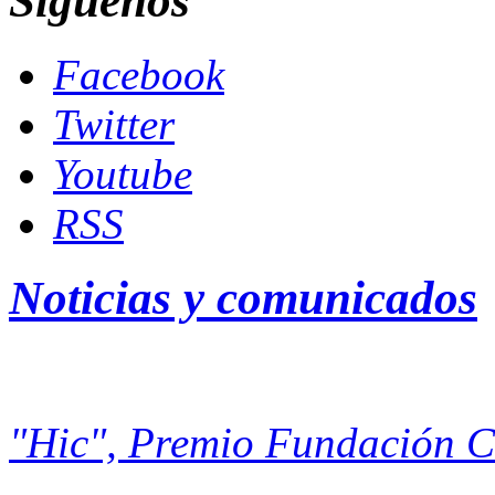
Siguenos
Facebook
Twitter
Youtube
RSS
Noticias y comunicados
"Hic", Premio Fundación 