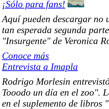
¡Sólo para fans!
Aquí pueden descargar no u
tan esperada segunda parte
"Insurgente" de Veronica Rot
Conoce más
Entrevista a Imapla
Rodrigo Morlesin entrevist
Tooodo un día en el zoo". L
en el suplemento de libros 