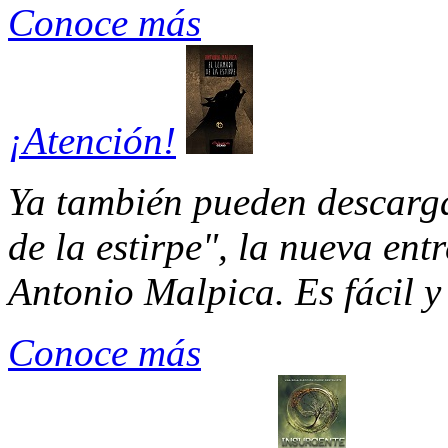
Conoce más
¡Atención!
Ya también pueden descarg
de la estirpe", la nueva entr
Antonio Malpica. Es fácil y 
Conoce más