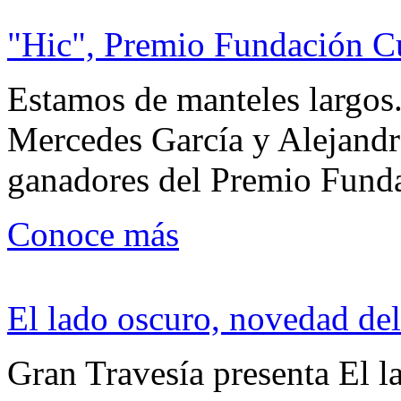
"Hic", Premio Fundación C
Estamos de manteles largos.
Mercedes García y Alejandra
ganadores del Premio Fund
Conoce más
El lado oscuro, novedad del
Gran Travesía presenta El l