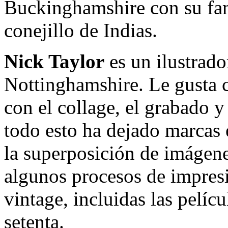
Buckinghamshire con su fam
conejillo de Indias.
Nick Taylor
es un ilustrado
Nottinghamshire. Le gusta 
con el collage, el grabado y
todo esto ha dejado marcas e
la superposición de imágene
algunos procesos de impresi
vintage, incluidas las pelícu
setenta.