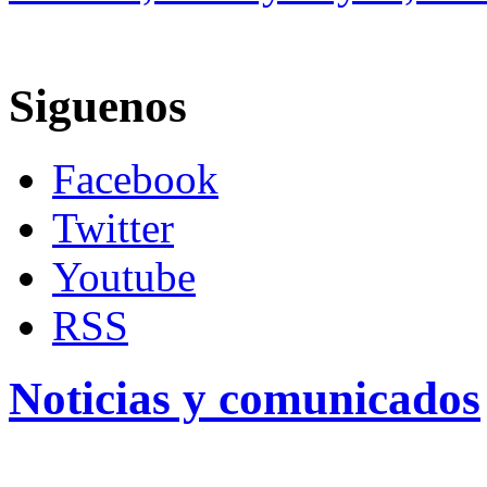
Siguenos
Facebook
Twitter
Youtube
RSS
Noticias y comunicados