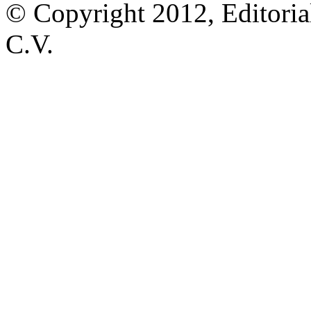
© Copyright 2012, Editoria
C.V.