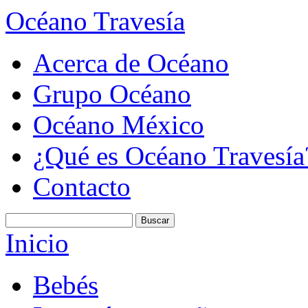
Océano Travesía
Acerca de Océano
Grupo Océano
Océano México
¿Qué es Océano Travesía
Contacto
Inicio
Bebés