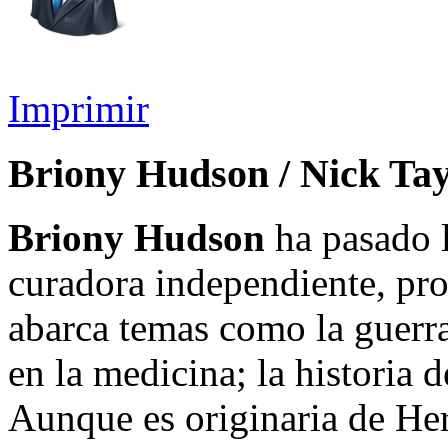
Imprimir
Briony Hudson / Nick Tay
Briony Hudson
ha pasado 
curadora independiente, pro
abarca temas como la guerra,
en la medicina; la historia 
Aunque es originaria de Her